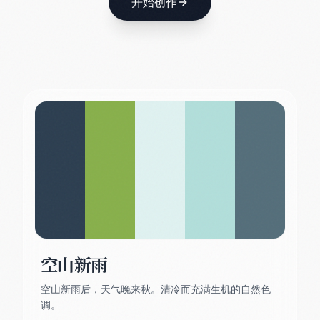
开始创作
空山新雨
空山新雨后，天气晚来秋。清冷而充满生机的自然色
调。