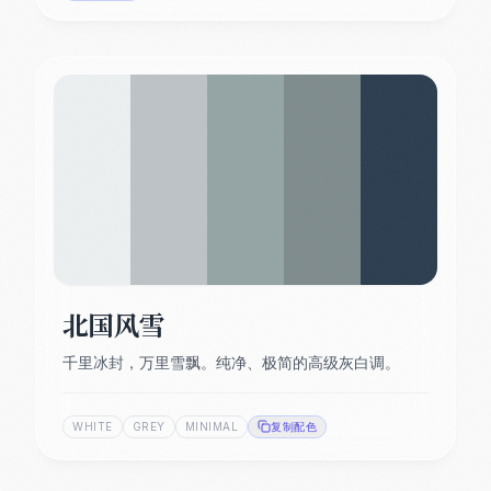
北国风雪
千里冰封，万里雪飘。纯净、极简的高级灰白调。
WHITE
GREY
MINIMAL
复制配色